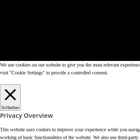
We use cookies on our website to give you the most relevant experienc
visit "Cookie Settings" to provide a controlled consent.
Cookie Settings
Accept All
Schließen
Privacy Overview
This website uses cookies to improve your experience while you navigate
working of basic functionalities of the website. We also use third-part