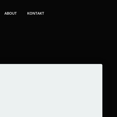
ABOUT
KONTAKT