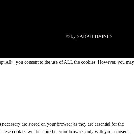
© by SARAH BAINES
ept All”, you consent to the use of ALL the cookies. However, you may
 necessary are stored on your browser as they are essential for the
 These cookies will be stored in your browser only with your consent.