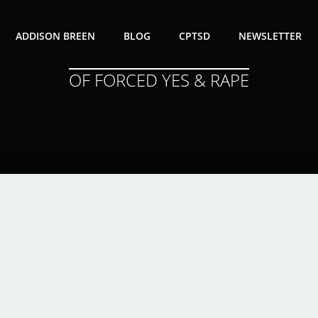
ADDISON BREEN
BLOG
CPTSD
NEWSLETTER
OF FORCED YES & RAPE