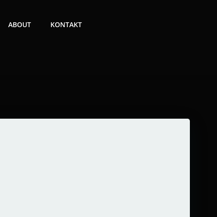
ABOUT
KONTAKT