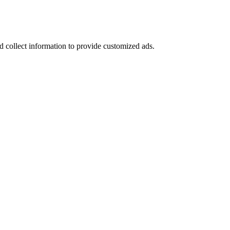
d collect information to provide customized ads.