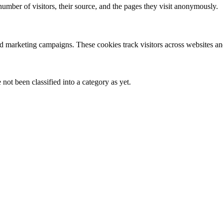
 number of visitors, their source, and the pages they visit anonymously.
nd marketing campaigns. These cookies track visitors across websites an
not been classified into a category as yet.