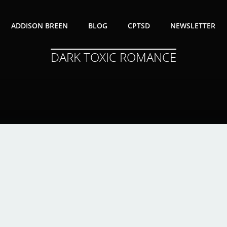
ADDISON BREEN
BLOG
CPTSD
NEWSLETTER
DARK TOXIC ROMANCE